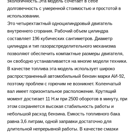
экологичность.Эта модель сочетает в себе
долговечность с умеренной стоимостью и простотой в
использовании.
Это четырехтактный одноцилиндровый двигатель
внутреннего сгорания. Рабочий объем цилиндра
составляет 196 кубических сантиметров. Диаметр
цилиндра и тип газораспределительного механизма
позволяют обеспечить компактные размеры двигателя,
он свободно устанавливается на многие модели техники.
В качестве топлива эта модель использует широко
распространенный автомобильный бензин марки АИ-92,
поэтому проблем с горючим не возникнет. Коленчатый
вал имеет горизонтальное расположение. Крутящий
момент достигает 11 Н.м при 2500 оборотов в минуту, при
этом сохраняется высокая стабильность работы и
небольшой расход бензина. Емкость топливного бака
равна 3,6 литрам, одной заправки достаточно для
длительной непрерывной работы. В качестве смазки