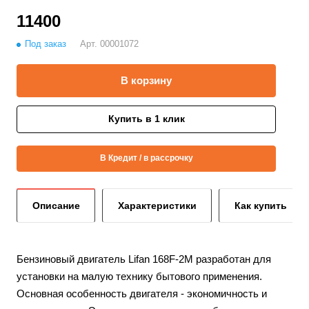
11400
Под заказ
Арт.
00001072
В корзину
Купить в 1 клик
В Кредит / в рассрочку
Описание
Характеристики
Как купить
Бензиновый двигатель Lifan 168F-2M разработан для
установки на малую технику бытового применения.
Основная особенность двигателя - экономичность и