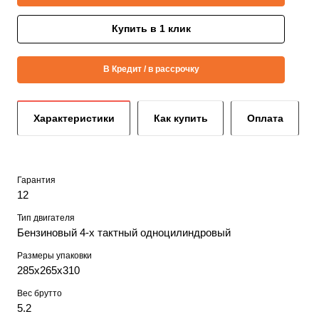
Купить в 1 клик
В Кредит / в рассрочку
Характеристики
Как купить
Оплата
Гарантия
12
Тип двигателя
Бензиновый 4-х тактный одноцилиндровый
Размеры упаковки
285х265х310
Вес брутто
5.2