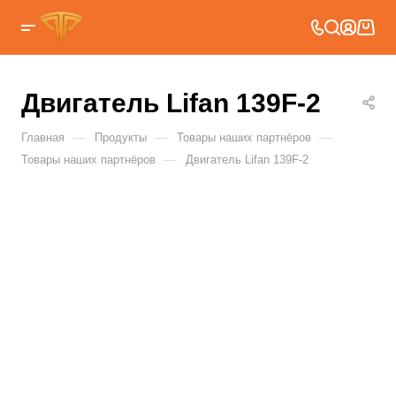
Двигатель Lifan 139F-2
—
—
—
Главная
Продукты
Товары наших партнёров
—
Товары наших партнёров
Двигатель Lifan 139F-2