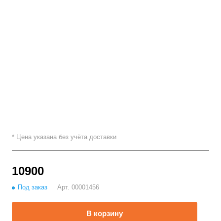
* Цена указана без учёта доставки
10900
Под заказ
Арт.
00001456
В корзину