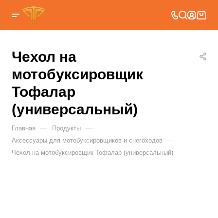
Чехол на
мотобуксировщик
Тофалар
(универсальный)
—
—
Главная
Продукты
—
Аксессуары для мотобуксировщиков и снегоходов
Чехол на мотобуксировщик Тофалар (универсальный)