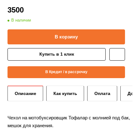
3500
В наличии
В корзину
Купить в 1 клик
В Кредит / в рассрочку
Описание
Как купить
Оплата
Дост
Чехол на мотобуксировщик Тофалар с молнией под бак,
мешок для хранения.