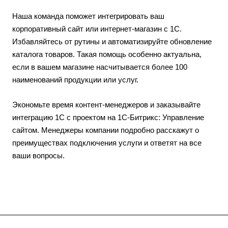
Наша команда поможет интегрировать ваш
корпоративный сайт или интернет-магазин с 1С.
Избавляйтесь от рутины и автоматизируйте обновление
каталога товаров. Такая помощь особенно актуальна,
если в вашем магазине насчитывается более 100
наименований продукции или услуг.
Экономьте время контент-менеджеров и заказывайте
интеграцию 1С с проектом на 1С-Битрикс: Управление
сайтом. Менеджеры компании подробно расскажут о
преимуществах подключения услуги и ответят на все
ваши вопросы.