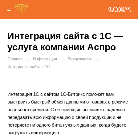
Интеграция сайта с 1С —
услуга компании Аспро
—
—
—
Главная
Информация
Возможности
Интеграция сайта с 1С
Интеграция 1С с сайтом 1С-Битрикс
поможет вам
выстроить быстрый обмен данными о товарах в режиме
реального времени. С ее помощью вы можете надежно
передавать всю информацию о своей продукции и не
потеряете ни одного бита нужных данных, когда будете
выгружать информацию.