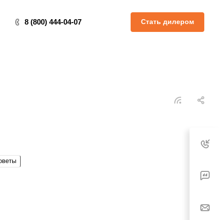
Стать дилером
8 (800) 444-04-07
оветы