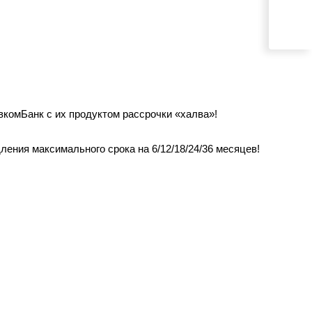
комБанк с их продуктом рассрочки «халва»!
ения максимального срока на 6/12/18/24/36 месяцев!