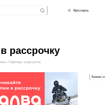
Ярославль
 в рассрочку
ника «Тофалар» в рассрочку
Бизнес-с