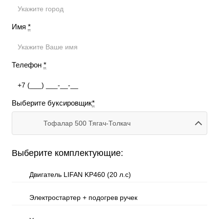
Имя
*
Телефон
*
Выберите буксировщик
*
Тофалар 500 Тягач-Толкач
Выберите комплектующие:
Двигатель LIFAN KP460 (20 л.с)
Электростартер + подогрев ручек