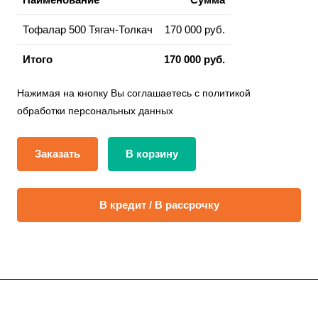
Тофалар 500 Тягач-Толкач
170 000 руб.
Итого
170 000 руб.
Нажимая на кнопку Вы соглашаетесь с политикой
обработки персональных данных
Заказать
В корзину
В кредит / В рассрочку
Подписывайтесь